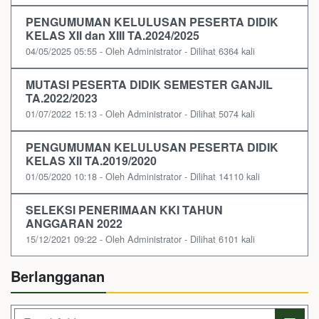
PENGUMUMAN KELULUSAN PESERTA DIDIK
KELAS XII dan XIII TA.2024/2025
04/05/2025 05:55 - Oleh Administrator - Dilihat 6364 kali
MUTASI PESERTA DIDIK SEMESTER GANJIL
TA.2022/2023
01/07/2022 15:13 - Oleh Administrator - Dilihat 5074 kali
PENGUMUMAN KELULUSAN PESERTA DIDIK
KELAS XII TA.2019/2020
01/05/2020 10:18 - Oleh Administrator - Dilihat 14110 kali
SELEKSI PENERIMAAN KKI TAHUN
ANGGARAN 2022
15/12/2021 09:22 - Oleh Administrator - Dilihat 6101 kali
Berlangganan