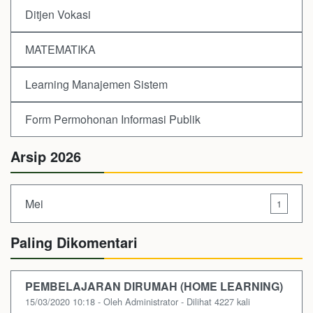
Ditjen Vokasi
MATEMATIKA
Learning Manajemen Sistem
Form Permohonan Informasi Publik
Arsip 2026
Mei
1
Paling Dikomentari
PEMBELAJARAN DIRUMAH (HOME LEARNING)
15/03/2020 10:18 - Oleh Administrator - Dilihat 4227 kali