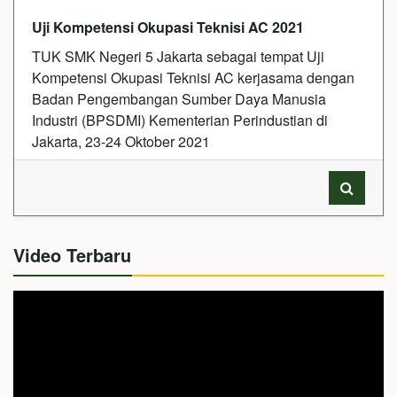
Uji Kompetensi Okupasi Teknisi AC 2021
TUK SMK Negeri 5 Jakarta sebagai tempat Uji
Kompetensi Okupasi Teknisi AC kerjasama dengan
Badan Pengembangan Sumber Daya Manusia
Industri (BPSDMI) Kementerian Perindustian di
Jakarta, 23-24 Oktober 2021
Video Terbaru