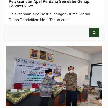
Pelaksanaan Apel Perdana Semester Genap
TA.2021/2022
Pelaksanaan Apel sesuai dengan Surat Edaran
Dinas Pendidikan No.2 Tahun 2022