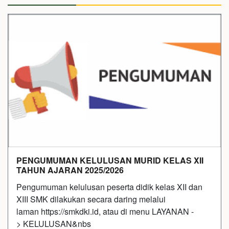
PENGUMUMAN KELULUSAN MURID KELAS XII
TAHUN AJARAN 2025/2026
Pengumuman kelulusan peserta didik kelas XII dan
XIII SMK dilakukan secara daring melalui
laman https://smkdki.id, atau di menu LAYANAN -
> KELULUSAN&nbs