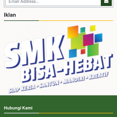
Iklan
Hubungi Kami