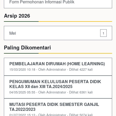
Form Permohonan Informasi Publik
Arsip 2026
Mei
1
Paling Dikomentari
PEMBELAJARAN DIRUMAH (HOME LEARNING)
15/03/2020 10:18 - Oleh Administrator - Dilihat 4227 kali
PENGUMUMAN KELULUSAN PESERTA DIDIK
KELAS XII dan XIII TA.2024/2025
04/05/2025 05:55 - Oleh Administrator - Dilihat 6361 kali
MUTASI PESERTA DIDIK SEMESTER GANJIL
TA.2022/2023
01/07/2022 15:13 - Oleh Administrator - Dilihat 5074 kali