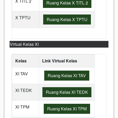
X TITL 2
Ruang Kelas X TITL 2
X TPTU
Ruang Kelas X TPTU
Virtual Kelas XI
Kelas
Link Virtual Kelas
XI TAV
Ruang Kelas XI TAV
XI TEDK
Ruang Kelas XI TEDK
XI TPM
Ruang Kelas XI TPM