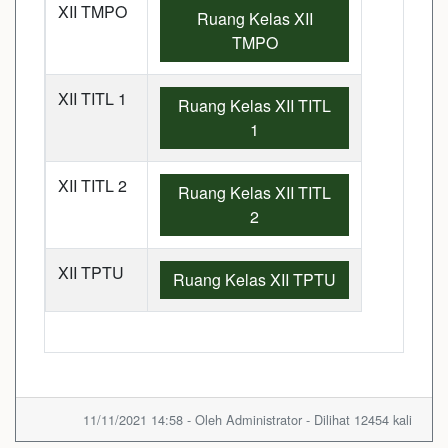
XII TMPO
Ruang Kelas XII
TMPO
XII TITL 1
Ruang Kelas XII TITL
1
XII TITL 2
Ruang Kelas XII TITL
2
XII TPTU
Ruang Kelas XII TPTU
11/11/2021 14:58 - Oleh Administrator - Dilihat 12454 kali