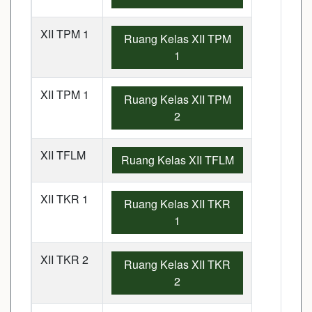
XII TPM 1
Ruang Kelas XII TPM
1
XII TPM 1
Ruang Kelas XII TPM
2
XII TFLM
Ruang Kelas XII TFLM
XII TKR 1
Ruang Kelas XII TKR
1
XII TKR 2
Ruang Kelas XII TKR
2