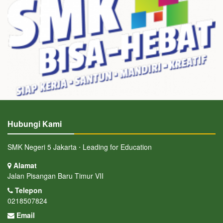
Hubungi Kami
SMK Negeri 5 Jakarta ⋅ Leading for Education
Alamat
Jalan Pisangan Baru Timur VII
Telepon
0218507824
Email