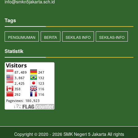
info@smkn5jakarta.sch.id
Tags
PENGUMUMAN
BERITA
SEKILAS INFO
SEKILAS-INFO
Statistik
Copyright © 2020 - 2026
SMK Negeri 5 Jakarta
All rights