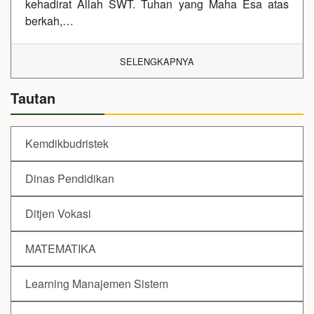
kehadirat Allah SWT. Tuhan yang Maha Esa atas
berkah,…
SELENGKAPNYA
Tautan
Kemdikbudristek
Dinas Pendidikan
Ditjen Vokasi
MATEMATIKA
Learning Manajemen Sistem