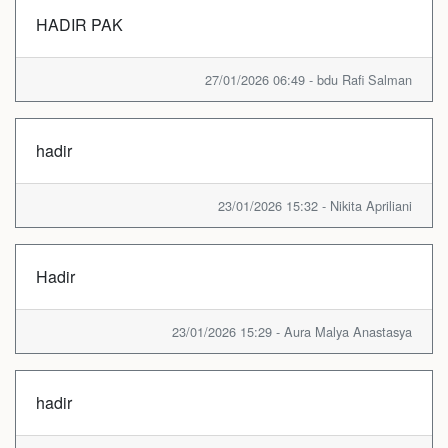
HADIR PAK
27/01/2026 06:49 - bdu Rafi Salman
hadir
23/01/2026 15:32 - Nikita Apriliani
Hadir
23/01/2026 15:29 - Aura Malya Anastasya
hadir