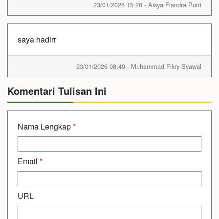
23/01/2026 15:20 - Aisya Fiandra Putri
saya hadirr
23/01/2026 08:49 - Muhammad Fikry Syawal
Komentari Tulisan Ini
Nama Lengkap
*
Email
*
URL