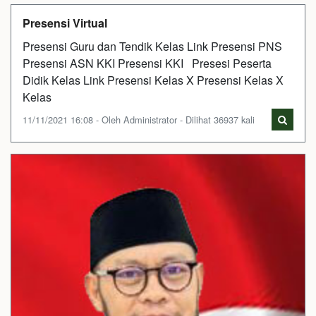
Presensi Virtual
Presensi Guru dan Tendik Kelas Link Presensi PNS
Presensi ASN KKI Presensi KKI Presesi Peserta
Didik Kelas Link Presensi Kelas X Presensi Kelas X
Kelas
11/11/2021 16:08 - Oleh Administrator - Dilihat 36937 kali