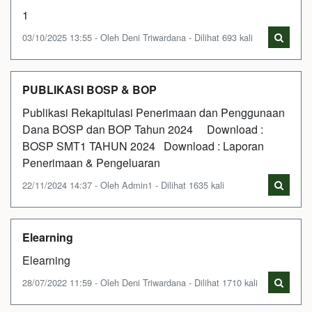
1
03/10/2025 13:55 - Oleh Deni Triwardana - Dilihat 693 kali
PUBLIKASI BOSP & BOP
Publikasi Rekapitulasi Penerimaan dan Penggunaan
Dana BOSP dan BOP Tahun 2024 Download :
BOSP SMT1 TAHUN 2024 Download : Laporan
Penerimaan & Pengeluaran
22/11/2024 14:37 - Oleh Admin1 - Dilihat 1635 kali
Elearning
Elearning
28/07/2022 11:59 - Oleh Deni Triwardana - Dilihat 1710 kali