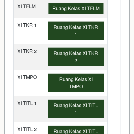
XI TFLM
Ruang Kelas XI TFLM
XI TKR 1
Ruang Kelas XI TKR
1
XI TKR 2
Ruang Kelas XI TKR
2
XI TMPO
Ruang Kelas XI
TMPO
XI TITL 1
Ruang Kelas XI TITL
1
XI TITL 2
Ruang Kelas XI TITL