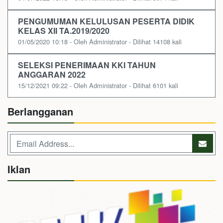
PENGUMUMAN KELULUSAN PESERTA DIDIK
KELAS XII TA.2019/2020
01/05/2020 10:18 - Oleh Administrator - Dilihat 14108 kali
SELEKSI PENERIMAAN KKI TAHUN
ANGGARAN 2022
15/12/2021 09:22 - Oleh Administrator - Dilihat 6101 kali
Berlangganan
Iklan