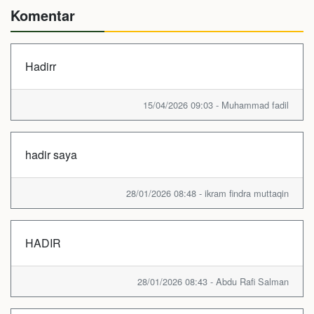
Komentar
Hadirr
15/04/2026 09:03 - Muhammad fadil
hadir saya
28/01/2026 08:48 - ikram findra muttaqin
HADIR
28/01/2026 08:43 - Abdu Rafi Salman