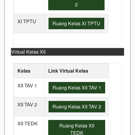
2
XI TPTU
Ruang Kelas XI TPTU
Virtual Kelas XII
Kelas
Link Virtual Kelas
XII TAV 1
Ruang Kelas XII TAV 1
XII TAV 2
Ruang Kelas XII TAV 2
XII TEDK
Ruang Kelas XII
TEDK