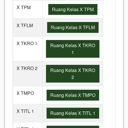
X TPM
Ruang Kelas X TPM
X TFLM
Ruang Kelas X TFLM
X TKRO 1
Ruang Kelas X TKRO
1
X TKRO 2
Ruang Kelas X TKRO
2
X TMPO
Ruang Kelas X TMPO
X TITL 1
Ruang Kelas X TITL 1