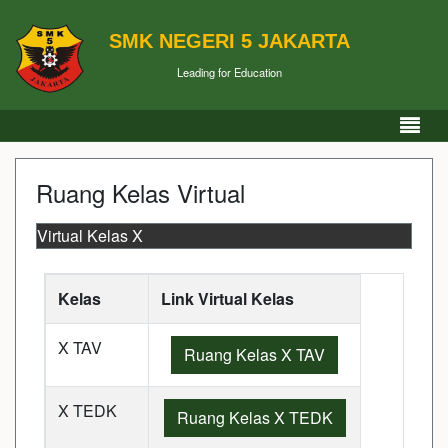
SMK NEGERI 5 JAKARTA
Leading for Education
Ruang Kelas Virtual
Virtual Kelas X
Kelas
Link Virtual Kelas
X TAV
Ruang Kelas X TAV
X TEDK
Ruang Kelas X TEDK