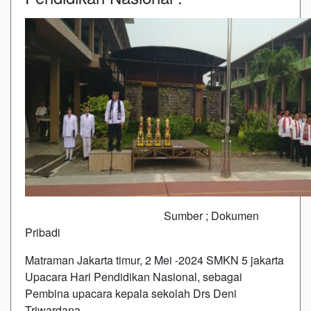
Sumber ; Dokumen
Pribadi
Matraman Jakarta timur, 2 Mei -2024 SMKN 5 jakarta
Upacara Hari Pendidikan Nasional, sebagai
Pembina upacara kepala sekolah Drs Deni
Triwardana.