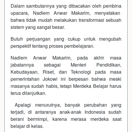
Dalam sambutannya yang dibacakan oleh pembina
upacara, Nadiem Anwar Makarim, menyatakan
bahwa tidak mudah melakukan transformasi sebuah
sistem yang sangat besar.
Butuh perjuangan yang cukup untuk mengubah
perspektif tentang proses pembelajaran.
Nadiem Anwar Makarim, pada akhir masa
jabatannya sebagai Menteri Pendidikan,
Kebudayaan, Riset, dan Teknologi pada masa
pemerintahan Jokowi ini berpesan bahwa meski
masanya sudah habis, tetapi Merdeka Belajar harus
terus dilanjutkan.
Apalagi menurutnya, banyak perubahan yang
terjadi, di antaranya anak-anak Indonesia sudah
berani bermimpi, karena merasa merdeka saat
belajar di kelas.