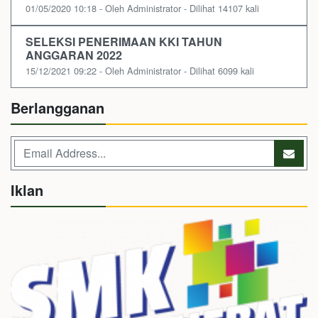
01/05/2020 10:18 - Oleh Administrator - Dilihat 14107 kali
SELEKSI PENERIMAAN KKI TAHUN
ANGGARAN 2022
15/12/2021 09:22 - Oleh Administrator - Dilihat 6099 kali
Berlangganan
Iklan