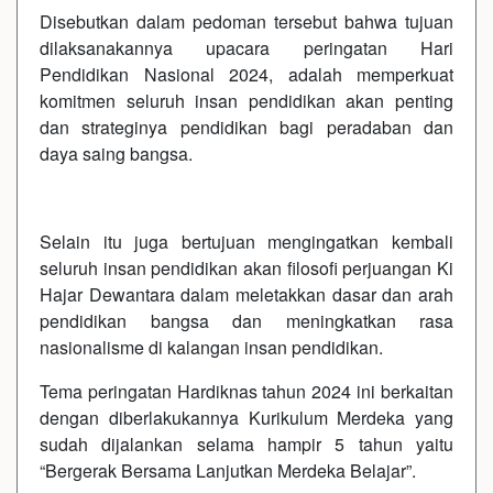
Disebutkan dalam pedoman tersebut bahwa tujuan
dilaksanakannya upacara peringatan Hari
Pendidikan Nasional 2024, adalah memperkuat
komitmen seluruh insan pendidikan akan penting
dan strateginya pendidikan bagi peradaban dan
daya saing bangsa.
Selain itu juga bertujuan mengingatkan kembali
seluruh insan pendidikan akan filosofi perjuangan Ki
Hajar Dewantara dalam meletakkan dasar dan arah
pendidikan bangsa dan meningkatkan rasa
nasionalisme di kalangan insan pendidikan.
Tema peringatan Hardiknas tahun 2024 ini berkaitan
dengan diberlakukannya Kurikulum Merdeka yang
sudah dijalankan selama hampir 5 tahun yaitu
“Bergerak Bersama Lanjutkan Merdeka Belajar”.