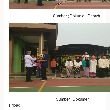
Sumber ; Dokumen Pribadi
Sumber ; Dokumen
Pribadi