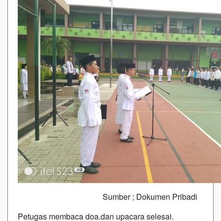
Sumber ; Dokumen Pribadi
Petugas membaca doa.dan upacara selesai.