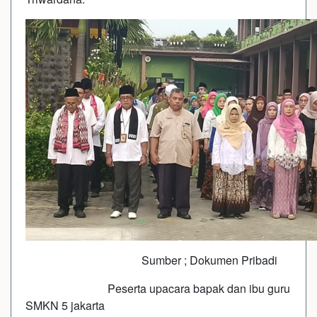
Sumber ; Dokumen Pribadi
Peserta upacara bapak dan ibu guru
SMKN 5 jakarta