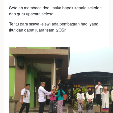
Setelah membaca doa, maka bapak kepala sekolah
dan guru upacara selesai.
Tentu para siswa -siswi ada pembagian hadi yang
ikut dan dapat juara team 2OSn