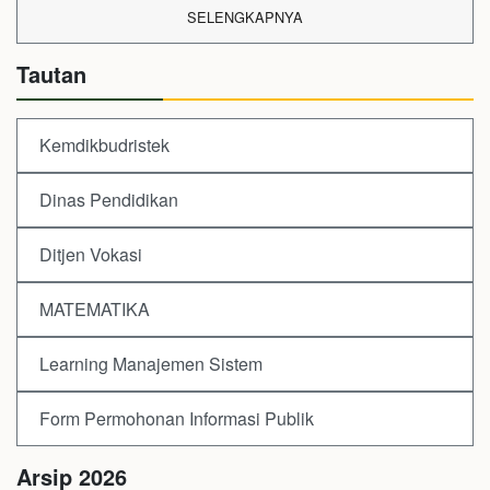
SELENGKAPNYA
Tautan
Kemdikbudristek
Dinas Pendidikan
Ditjen Vokasi
MATEMATIKA
Learning Manajemen Sistem
Form Permohonan Informasi Publik
Arsip 2026