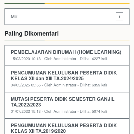
Mei
1
Paling Dikomentari
PEMBELAJARAN DIRUMAH (HOME LEARNING)
15/03/2020 10:18 - Oleh Administrator - Dilihat 4227 kali
PENGUMUMAN KELULUSAN PESERTA DIDIK
KELAS XII dan XIII TA.2024/2025
04/05/2025 05:55 - Oleh Administrator - Dilihat 6359 kali
MUTASI PESERTA DIDIK SEMESTER GANJIL
TA.2022/2023
01/07/2022 15:13 - Oleh Administrator - Dilihat 5074 kali
PENGUMUMAN KELULUSAN PESERTA DIDIK
KELAS XII TA.2019/2020