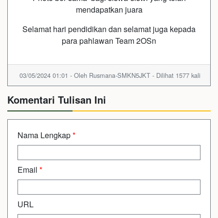
mendapatkan juara
Selamat hari pendidikan dan selamat juga kepada
para pahlawan Team 2OSn
03/05/2024 01:01 - Oleh Rusmana-SMKN5JKT - Dilihat 1577 kali
Komentari Tulisan Ini
Nama Lengkap
*
Email
*
URL