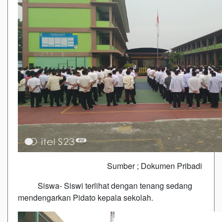
Sumber ; Dokumen Pribadi
Siswa- Siswi terlihat dengan tenang sedang
mendengarkan Pidato kepala sekolah.