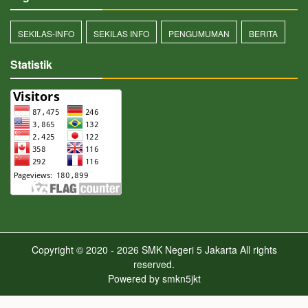
SEKILAS-INFO
SEKILAS INFO
PENGUMUMAN
BERITA
Statistik
Copyright © 2020 - 2026
SMK Negeri 5 Jakarta
All rights
reserved.
Powered by
smkn5jkt