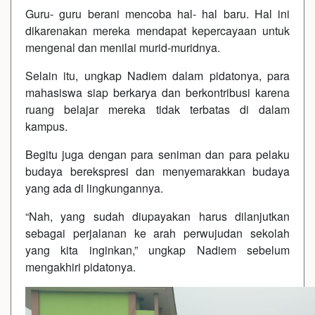
Guru- guru berani mencoba hal- hal baru. Hal ini
dikarenakan mereka mendapat kepercayaan untuk
mengenal dan menilai murid-muridnya.
Selain itu, ungkap Nadiem dalam pidatonya, para
mahasiswa siap berkarya dan berkontribusi karena
ruang belajar mereka tidak terbatas di dalam
kampus.
Begitu juga dengan para seniman dan para pelaku
budaya berekspresi dan menyemarakkan budaya
yang ada di lingkungannya.
“Nah, yang sudah diupayakan harus dilanjutkan
sebagai perjalanan ke arah perwujudan sekolah
yang kita inginkan,” ungkap Nadiem sebelum
mengakhiri pidatonya.