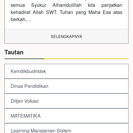
semua Syukur Alhamdulillah kita panjatkan
kehadirat Allah SWT. Tuhan yang Maha Esa atas
berkah,…
SELENGKAPNYA
Tautan
Kemdikbudristek
Dinas Pendidikan
Ditjen Vokasi
MATEMATIKA
Learning Manajemen Sistem