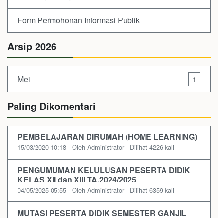
Form Permohonan Informasi Publik
Arsip 2026
Mei
1
Paling Dikomentari
PEMBELAJARAN DIRUMAH (HOME LEARNING)
15/03/2020 10:18 - Oleh Administrator - Dilihat 4226 kali
PENGUMUMAN KELULUSAN PESERTA DIDIK
KELAS XII dan XIII TA.2024/2025
04/05/2025 05:55 - Oleh Administrator - Dilihat 6359 kali
MUTASI PESERTA DIDIK SEMESTER GANJIL