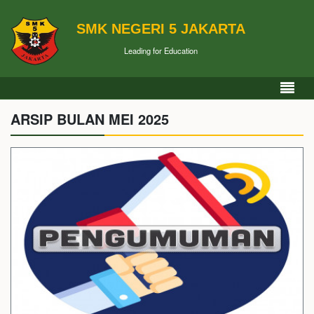
SMK NEGERI 5 JAKARTA
Leading for Education
ARSIP BULAN MEI 2025