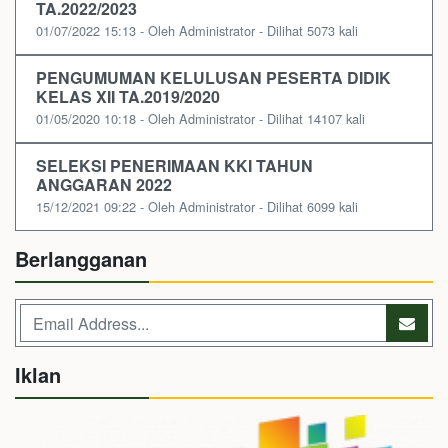
TA.2022/2023
01/07/2022 15:13 - Oleh Administrator - Dilihat 5073 kali
PENGUMUMAN KELULUSAN PESERTA DIDIK
KELAS XII TA.2019/2020
01/05/2020 10:18 - Oleh Administrator - Dilihat 14107 kali
SELEKSI PENERIMAAN KKI TAHUN
ANGGARAN 2022
15/12/2021 09:22 - Oleh Administrator - Dilihat 6099 kali
Berlangganan
Iklan