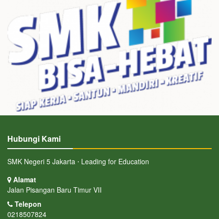
Hubungi Kami
SMK Negeri 5 Jakarta ⋅ Leading for Education
Alamat
Jalan Pisangan Baru Timur VII
Telepon
0218507824